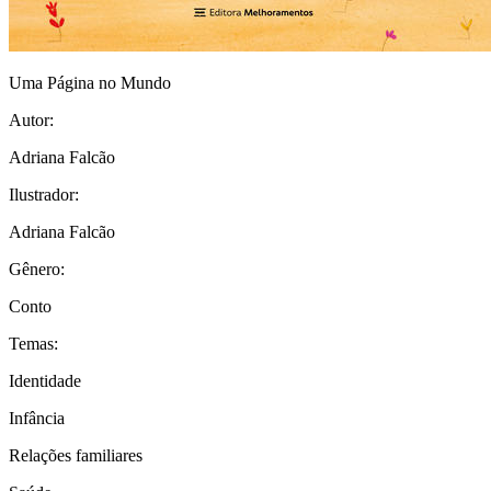
Uma Página no Mundo
Autor:
Adriana Falcão
Ilustrador:
Adriana Falcão
Gênero:
Conto
Temas:
Identidade
Infância
Relações familiares