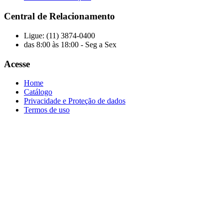
Central de Relacionamento
Ligue: (11) 3874-0400
das 8:00 às 18:00 - Seg a Sex
Acesse
Home
Catálogo
Privacidade e Proteção de dados
Termos de uso