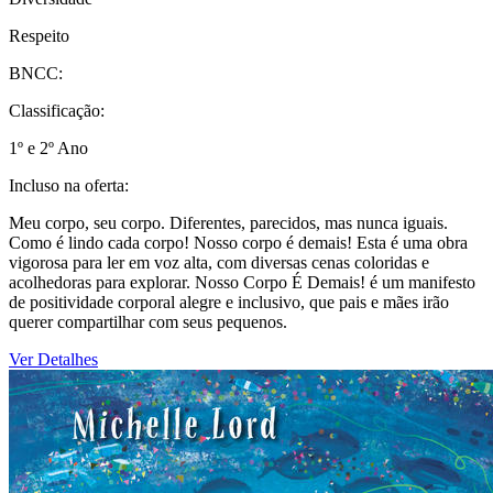
Respeito
BNCC:
Classificação:
1º e 2º Ano
Incluso na oferta:
Meu corpo, seu corpo. Diferentes, parecidos, mas nunca iguais.
Como é lindo cada corpo! Nosso corpo é demais! Esta é uma obra
vigorosa para ler em voz alta, com diversas cenas coloridas e
acolhedoras para explorar. Nosso Corpo É Demais! é um manifesto
de positividade corporal alegre e inclusivo, que pais e mães irão
querer compartilhar com seus pequenos.
Ver Detalhes