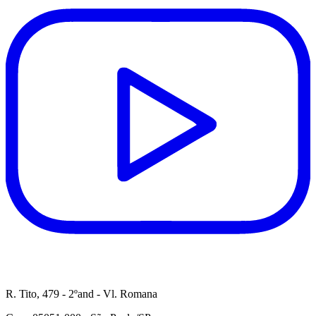
R. Tito, 479 - 2ºand - Vl. Romana