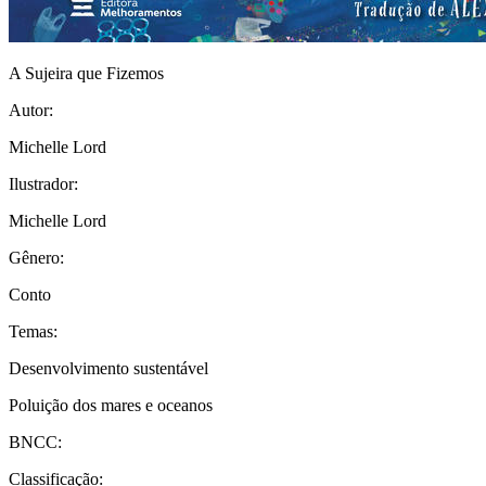
A Sujeira que Fizemos
Autor:
Michelle Lord
Ilustrador:
Michelle Lord
Gênero:
Conto
Temas:
Desenvolvimento sustentável
Poluição dos mares e oceanos
BNCC:
Classificação: