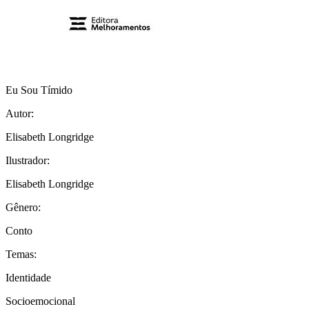
Eu Sou Tímido
Autor:
Elisabeth Longridge
Ilustrador:
Elisabeth Longridge
Gênero:
Conto
Temas:
Identidade
Socioemocional