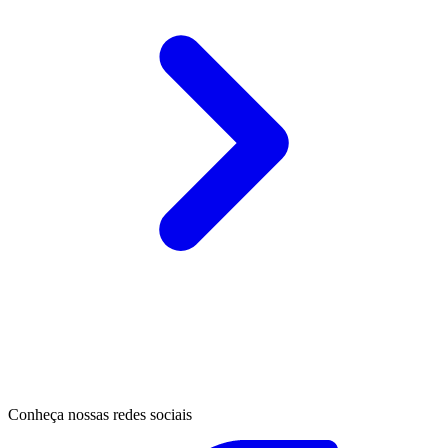
Conheça nossas redes sociais