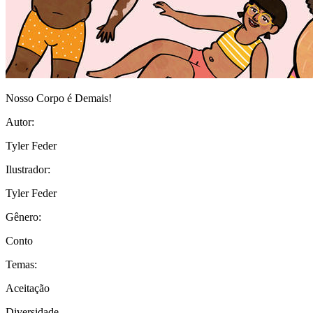
Nosso Corpo é Demais!
Autor:
Tyler Feder
Ilustrador:
Tyler Feder
Gênero:
Conto
Temas:
Aceitação
Diversidade