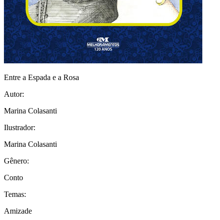
Entre a Espada e a Rosa
Autor:
Marina Colasanti
Ilustrador:
Marina Colasanti
Gênero:
Conto
Temas:
Amizade