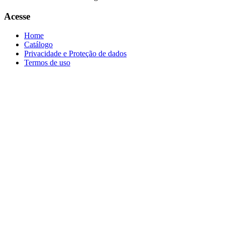
Acesse
Home
Catálogo
Privacidade e Proteção de dados
Termos de uso