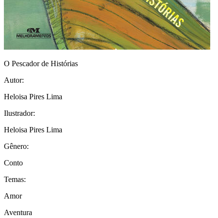
O Pescador de Histórias
Autor:
Heloisa Pires Lima
Ilustrador:
Heloisa Pires Lima
Gênero:
Conto
Temas:
Amor
Aventura