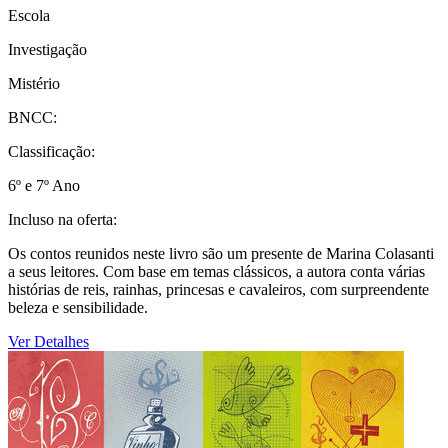
Escola
Investigação
Mistério
BNCC:
Classificação:
6º e 7º Ano
Incluso na oferta:
Os contos reunidos neste livro são um presente de Marina Colasanti
a seus leitores. Com base em temas clássicos, a autora conta várias
histórias de reis, rainhas, princesas e cavaleiros, com surpreendente
beleza e sensibilidade.
Ver Detalhes