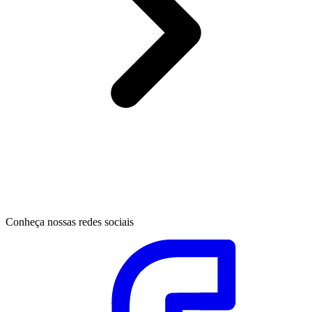
Conheça nossas redes sociais