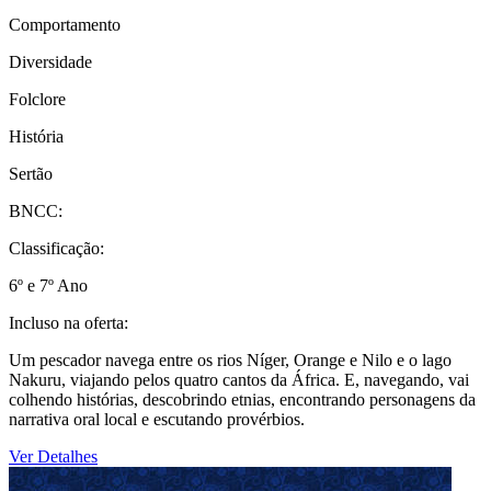
Comportamento
Diversidade
Folclore
História
Sertão
BNCC:
Classificação:
6º e 7º Ano
Incluso na oferta:
Um pescador navega entre os rios Níger, Orange e Nilo e o lago
Nakuru, viajando pelos quatro cantos da África. E, navegando, vai
colhendo histórias, descobrindo etnias, encontrando personagens da
narrativa oral local e escutando provérbios.
Ver Detalhes