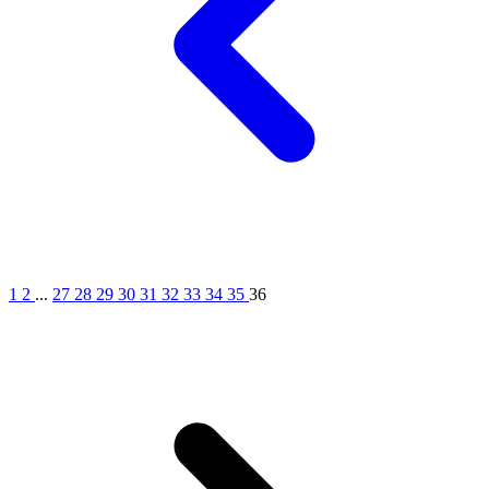
1
2
...
27
28
29
30
31
32
33
34
35
36