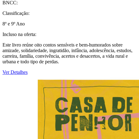
BNCC:
Classificação:
8º e 9º Ano
Incluso na oferta:
Este livro reúne oito contos sensíveis e bem-humorados sobre
amizade, solidariedade, ingratidão, infância, adolescência, estudos,
carreira, família, convivência, acertos e desacertos, a vida rural e
urbana e todo tipo de perdas.
Ver Detalhes