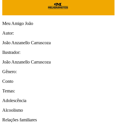
Meu Amigo João
Autor:
João Anzanello Carrascoza
Ilustrador:
João Anzanello Carrascoza
Gênero:
Conto
Temas:
Adolescência
Alcoolismo
Relações familiares