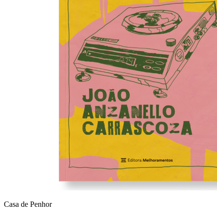
Casa de Penhor