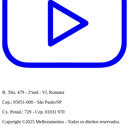
R. Tito, 479 - 2ºand - Vl. Romana
Cep.: 05051-000 - São Paulo/SP
Cx. Postal.: 729 - Cep. 01031 970
Copyright ©2025 Melhoramentos - Todos os direitos reservados.