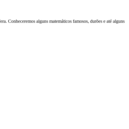
ífera. Conheceremos alguns matemáticos famosos, durões e até alguns