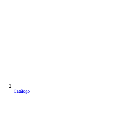
Catálogo