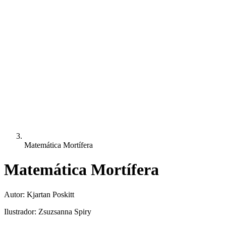
Matemática Mortífera
Matemática Mortífera
Autor:
Kjartan Poskitt
Ilustrador:
Zsuzsanna Spiry