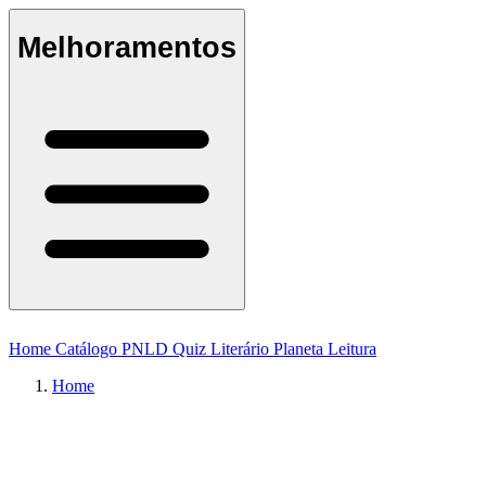
Melhoramentos
Home
Catálogo
PNLD
Quiz Literário
Planeta Leitura
Home