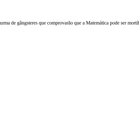
a turma de gângsteres que comprovarão que a Matemática pode ser mort