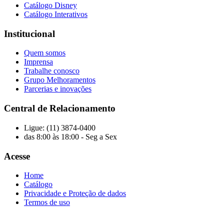
Catálogo Disney
Catálogo Interativos
Institucional
Quem somos
Imprensa
Trabalhe conosco
Grupo Melhoramentos
Parcerias e inovações
Central de Relacionamento
Ligue: (11) 3874-0400
das 8:00 às 18:00 - Seg a Sex
Acesse
Home
Catálogo
Privacidade e Proteção de dados
Termos de uso