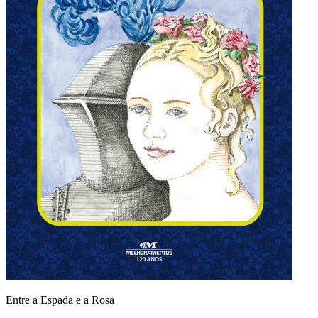
Entre a Espada e a Rosa