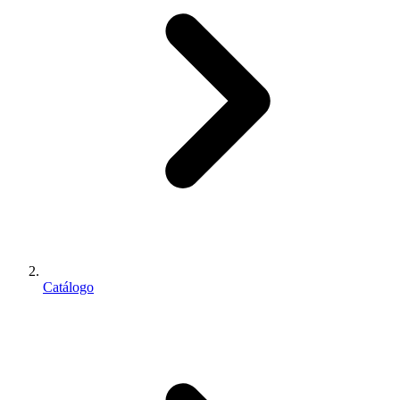
Catálogo