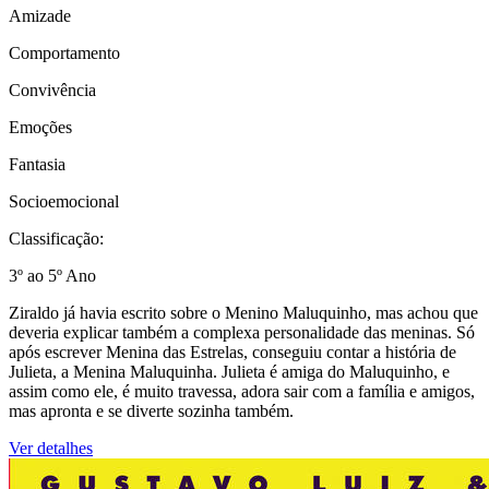
Amizade
Comportamento
Convivência
Emoções
Fantasia
Socioemocional
Classificação:
3º ao 5º Ano
Ziraldo já havia escrito sobre o Menino Maluquinho, mas achou que
deveria explicar também a complexa personalidade das meninas. Só
após escrever Menina das Estrelas, conseguiu contar a história de
Julieta, a Menina Maluquinha. Julieta é amiga do Maluquinho, e
assim como ele, é muito travessa, adora sair com a família e amigos,
mas apronta e se diverte sozinha também.
Ver detalhes