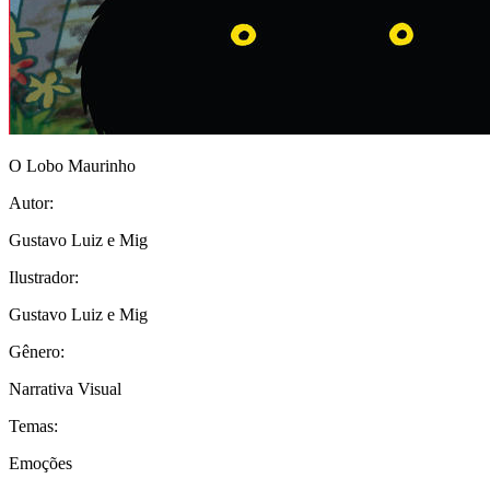
O Lobo Maurinho
Autor:
Gustavo Luiz e Mig
Ilustrador:
Gustavo Luiz e Mig
Gênero:
Narrativa Visual
Temas:
Emoções