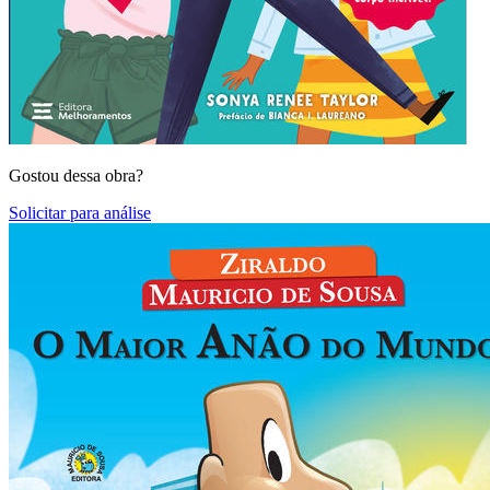
Gostou dessa obra?
Solicitar para análise