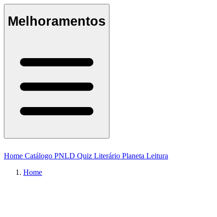
Melhoramentos
Home
Catálogo
PNLD
Quiz Literário
Planeta Leitura
Home