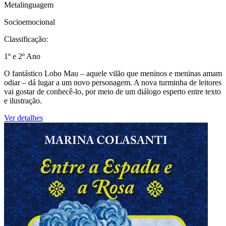
Metalinguagem
Socioemocional
Classificação:
1º e 2º Ano
O fantástico Lobo Mau – aquele vilão que meninos e meninas amam
odiar – dá lugar a um novo personagem. A nova turminha de leitores
vai gostar de conhecê-lo, por meio de um diálogo esperto entre texto
e ilustração.
Ver detalhes