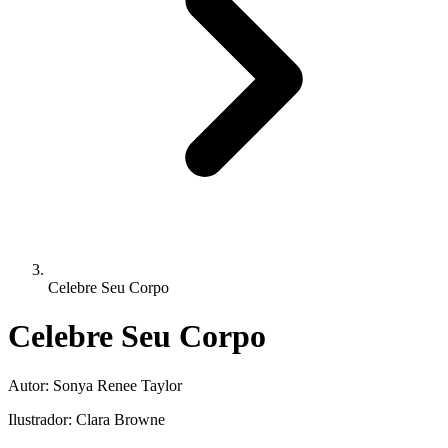
Celebre Seu Corpo
Celebre Seu Corpo
Autor:
Sonya Renee Taylor
Ilustrador:
Clara Browne