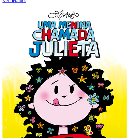
Ver detalhes