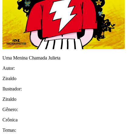
Uma Menina Chamada Julieta
Autor:
Ziraldo
Ilustrador:
Ziraldo
Gênero:
Crônica
Temas: