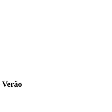
 Verão