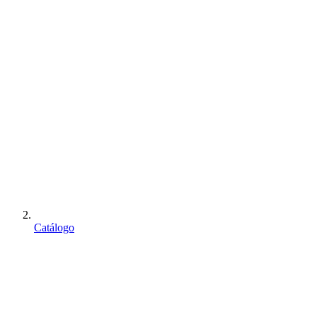
Catálogo