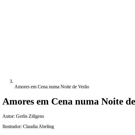
Amores em Cena numa Noite de Verão
Amores em Cena numa Noite de
Autor:
Gerlis Zillgens
Ilustrador:
Claudia Abeling