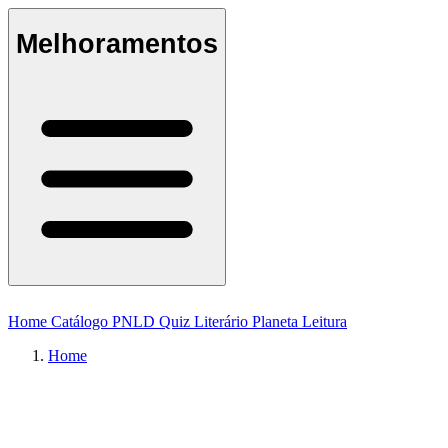
Melhoramentos
Home
Catálogo
PNLD
Quiz Literário
Planeta Leitura
Home