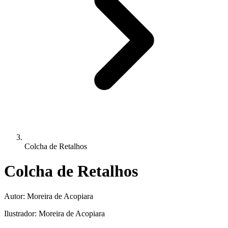
Colcha de Retalhos
Colcha de Retalhos
Autor:
Moreira de Acopiara
Ilustrador:
Moreira de Acopiara