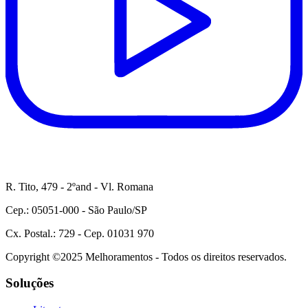
R. Tito, 479 - 2ºand - Vl. Romana
Cep.: 05051-000 - São Paulo/SP
Cx. Postal.: 729 - Cep. 01031 970
Copyright ©2025 Melhoramentos - Todos os direitos reservados.
Soluções