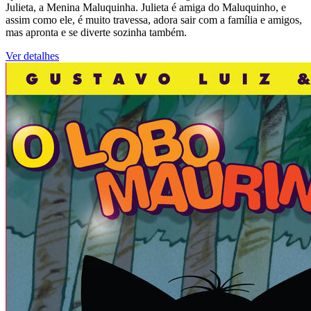
Julieta, a Menina Maluquinha. Julieta é amiga do Maluquinho, e
assim como ele, é muito travessa, adora sair com a família e amigos,
mas apronta e se diverte sozinha também.
Ver detalhes