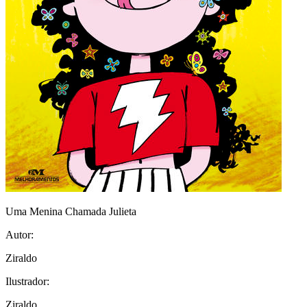
Uma Menina Chamada Julieta
Autor:
Ziraldo
Ilustrador:
Ziraldo