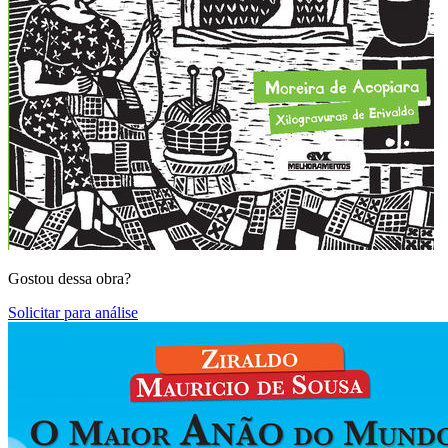
Gostou dessa obra?
Solicitar para análise