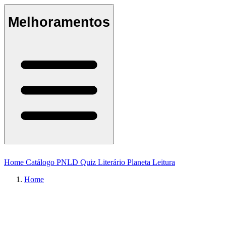
Melhoramentos
Home
Catálogo
PNLD
Quiz Literário
Planeta Leitura
Home