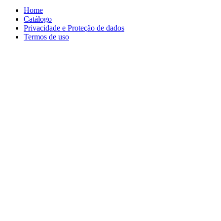
Home
Catálogo
Privacidade e Proteção de dados
Termos de uso