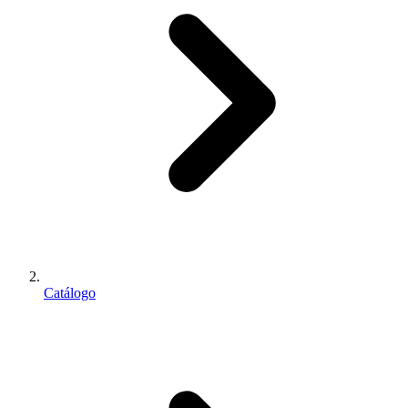
Catálogo