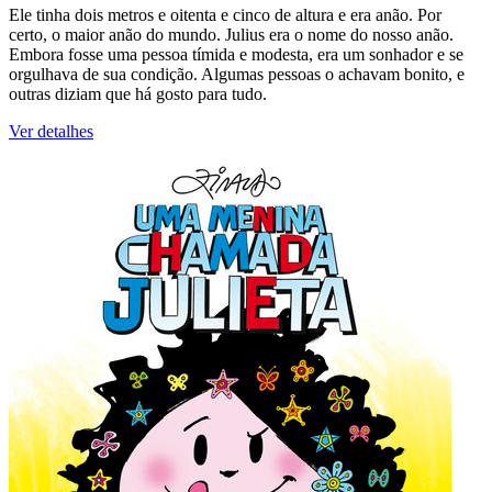
Ele tinha dois metros e oitenta e cinco de altura e era anão. Por
certo, o maior anão do mundo. Julius era o nome do nosso anão.
Embora fosse uma pessoa tímida e modesta, era um sonhador e se
orgulhava de sua condição. Algumas pessoas o achavam bonito, e
outras diziam que há gosto para tudo.
Ver detalhes