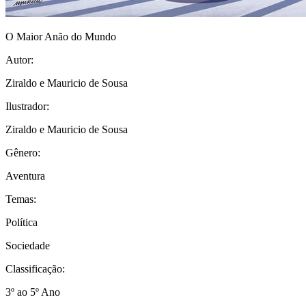
O Maior Anão do Mundo
Autor:
Ziraldo e Mauricio de Sousa
Ilustrador:
Ziraldo e Mauricio de Sousa
Gênero:
Aventura
Temas:
Política
Sociedade
Classificação:
3º ao 5º Ano