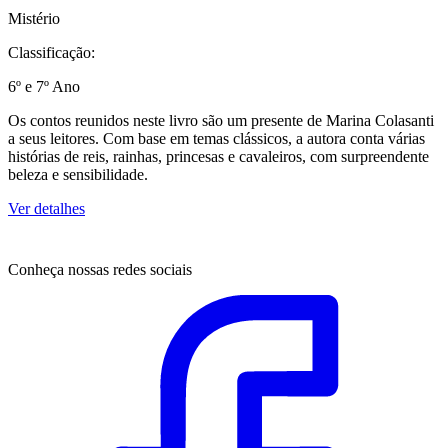
Mistério
Classificação:
6º e 7º Ano
Os contos reunidos neste livro são um presente de Marina Colasanti
a seus leitores. Com base em temas clássicos, a autora conta várias
histórias de reis, rainhas, princesas e cavaleiros, com surpreendente
beleza e sensibilidade.
Ver detalhes
Conheça nossas redes sociais