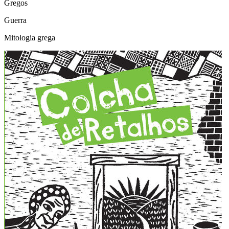
Gregos
Guerra
Mitologia grega