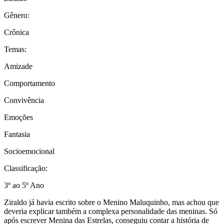
Gênero:
Crônica
Temas:
Amizade
Comportamento
Convivência
Emoções
Fantasia
Socioemocional
Classificação:
3º ao 5º Ano
Ziraldo já havia escrito sobre o Menino Maluquinho, mas achou que
deveria explicar também a complexa personalidade das meninas. Só
após escrever Menina das Estrelas, conseguiu contar a história de