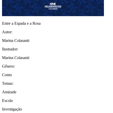
Entre a Espada e a Rosa
Autor:
Marina Colasanti
Ilustrador:
Marina Colasanti
Gênero:
Conto
Temas:
Amizade
Escola
Investigação