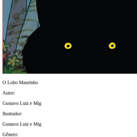
O Lobo Maurinho
Autor:
Gustavo Luiz e Mig
Ilustrador:
Gustavo Luiz e Mig
Gênero: