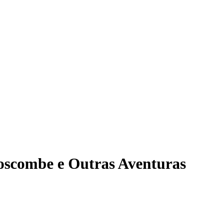
Boscombe e Outras Aventuras