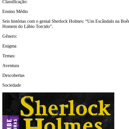
Classificação:
Ensino Médio
Seis histórias com o genial Sherlock Holmes: “Um Escândalo na Bo
Homem do Lábio Torcido”.
Gênero:
Enigma
Temas:
Aventura
Descobertas
Sociedade