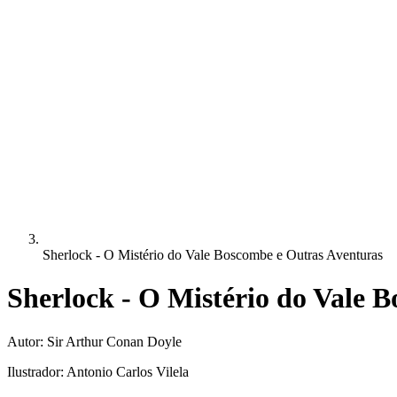
Sherlock - O Mistério do Vale Boscombe e Outras Aventuras
Sherlock - O Mistério do Vale 
Autor:
Sir Arthur Conan Doyle
Ilustrador:
Antonio Carlos Vilela