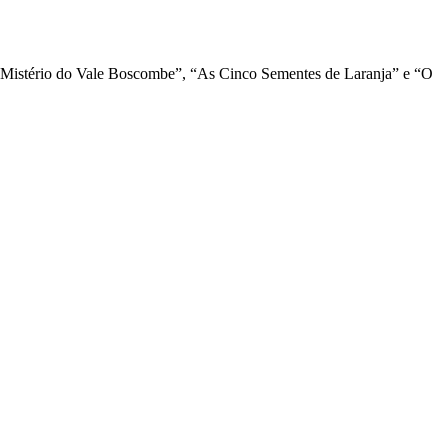
 Mistério do Vale Boscombe”, “As Cinco Sementes de Laranja” e “O