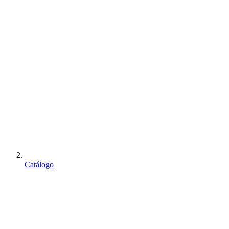
Catálogo