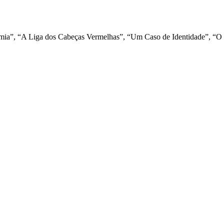
êmia”, “A Liga dos Cabeças Vermelhas”, “Um Caso de Identidade”, “O