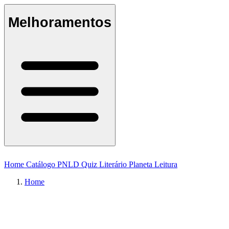
Melhoramentos
Home
Catálogo
PNLD
Quiz Literário
Planeta Leitura
Home