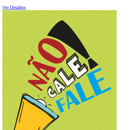
Ver Detalhes