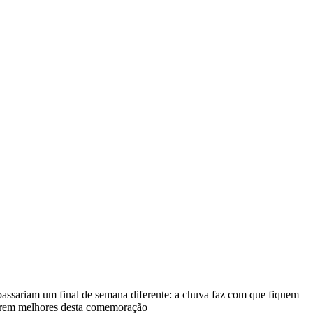
passariam um final de semana diferente: a chuva faz com que fiquem
aírem melhores desta comemoração