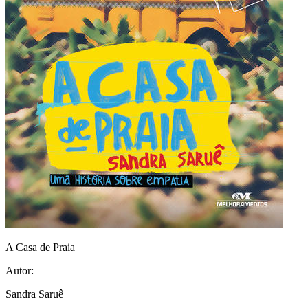
A Casa de Praia
Autor:
Sandra Saruê